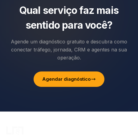
Qual serviço faz mais
sentido para você?
Agende um diagnóstico gratuito e descubra como
conectar tráfego, jornada, CRM e agentes na sua
operação.
Agendar diagnóstico