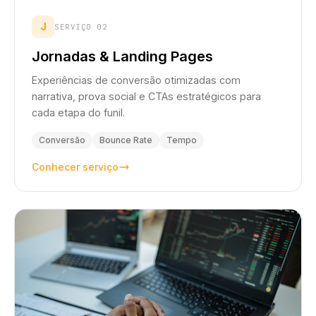
J
SERVIÇO 02
Jornadas & Landing Pages
Experiências de conversão otimizadas com
narrativa, prova social e CTAs estratégicos para
cada etapa do funil.
Conversão
Bounce Rate
Tempo
Conhecer serviço