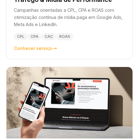
Campanhas orientadas a CPL, CPA e ROAS com
otimização contínua de mídia paga em Google Ads,
Meta Ads e LinkedIn.
CPL
CPA
CAC
ROAS
Conhecer serviço