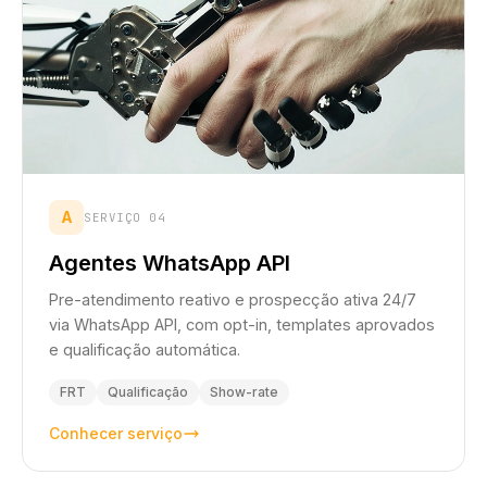
A
SERVIÇO 04
Agentes WhatsApp API
Pre-atendimento reativo e prospecção ativa 24/7
via WhatsApp API, com opt-in, templates aprovados
e qualificação automática.
FRT
Qualificação
Show-rate
Conhecer serviço