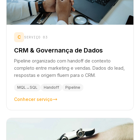
C
SERVIÇO 03
CRM & Governança de Dados
Pipeline organizado com handoff de contexto
completo entre marketing e vendas. Dados do lead,
respostas e origem fluem para o CRM.
MQL→SQL
Handoff
Pipeline
Conhecer serviço