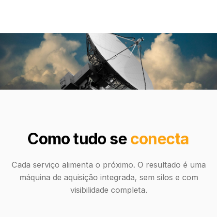
Como tudo se
conecta
Cada serviço alimenta o próximo. O resultado é uma
máquina de aquisição integrada, sem silos e com
visibilidade completa.